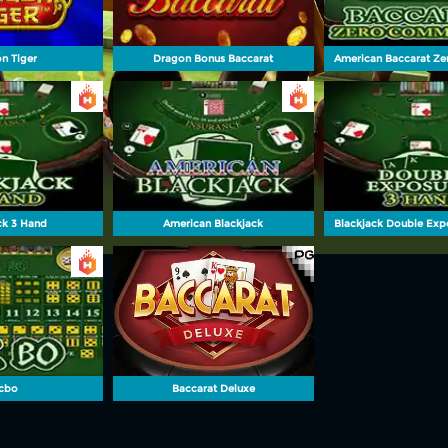
n Tiger
Dragon Bonus Baccarat
ck 3 Hand
American Blackjack
Blackjack Double Exp
icbo
Baccarat Deluxe