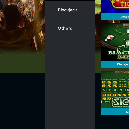
Blackjack
Drago
Others
Blackja
S