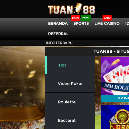
BARU
BARU
PROMO
BERANDA
SPORTS
LIVE CASINO
I
REFERRAL
INFO TERBARU:
TUAN88 - SIT
Hot
Video Poker
MM Bol
Roulette
Baccarat